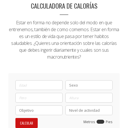
CALCULADORA DE CALORÍAS
Estar en forma no depende solo del modo en que
entrenemos, también de como comemos. Estar en forma
es un estilo de vida que pasa por tener habitos
saludables. ¿Quieres una orientación sobre las calorías
que debes ingerir diariamente y cuales son sus
macronutrientes?
Metros
Pies
CALCULAR