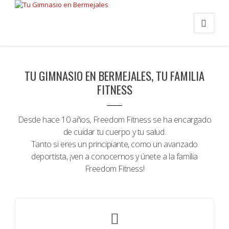
TU GIMNASIO EN BERMEJALES, TU FAMILIA
FITNESS
Desde hace 10 años, Freedom Fitness se ha encargado
de cuidar tu cuerpo y tu salud.
Tanto si eres un principiante, como un avanzado
deportista, ¡ven a conocernos y únete a la familia
Freedom Fitness!