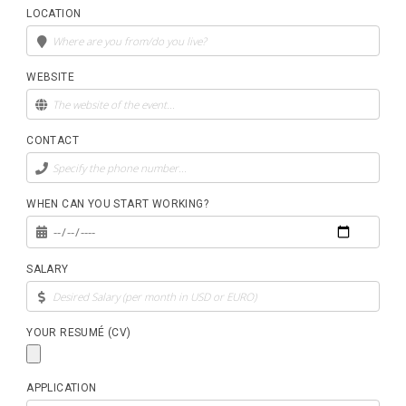
LOCATION
WEBSITE
CONTACT
WHEN CAN YOU START WORKING?
SALARY
YOUR RESUMÉ (CV)
APPLICATION