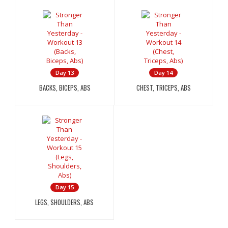
Day 13
Day 14
BACKS, BICEPS, ABS
CHEST, TRICEPS, ABS
Day 15
LEGS, SHOULDERS, ABS