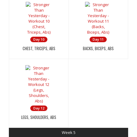
Day 10
Day 11
CHEST, TRICEPS, ABS
BACKS, BICEPS, ABS
Day 12
LEGS, SHOULDERS, ABS
Week 5