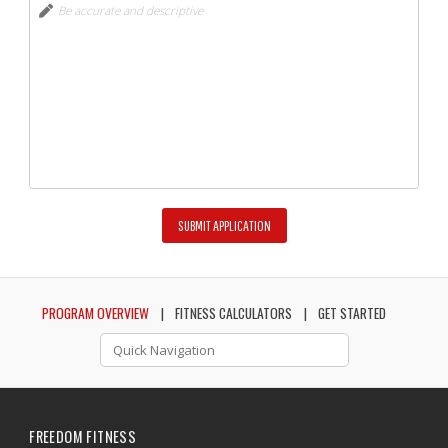
PROGRAM OVERVIEW
FITNESS CALCULATORS
GET STARTED
FREEDOM FITNESS