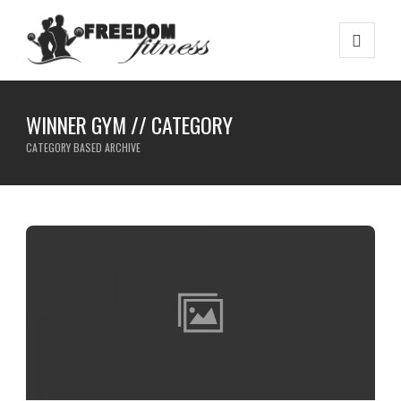
WINNER GYM // CATEGORY
CATEGORY BASED ARCHIVE