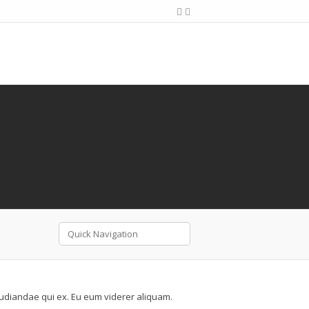
pudiandae qui ex. Eu eum viderer aliquam.