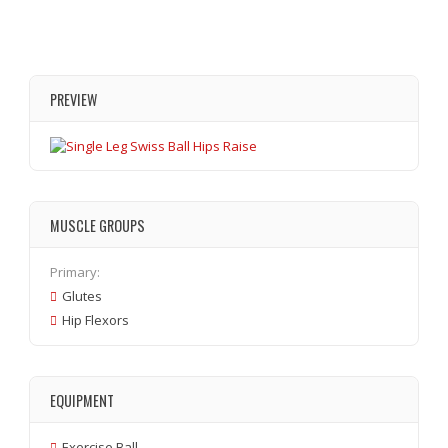
PREVIEW
MUSCLE GROUPS
Primary:
Glutes
Hip Flexors
EQUIPMENT
Exercise Ball