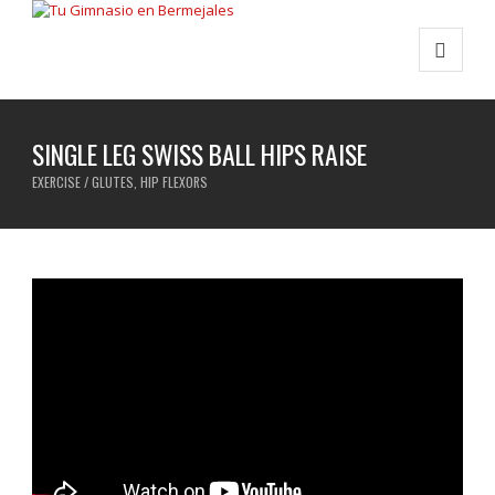
SINGLE LEG SWISS BALL HIPS RAISE
EXERCISE / GLUTES, HIP FLEXORS