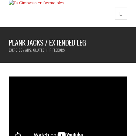
PLANK JACKS / EXTENDED LEG
EXERCISE / ABS, GLUTES, HIP FLEXORS