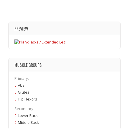
PREVIEW
MUSCLE GROUPS
Primary:
Abs
Glutes
Hip Flexors
Secondary:
Lower Back
Middle Back