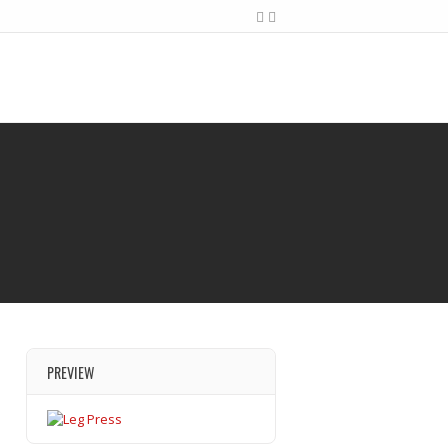
PREVIEW