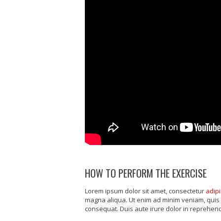
HOW TO PERFORM THE EXERCISE
Lorem ipsum dolor sit amet, consectetur
adipi
magna aliqua. Ut enim ad minim veniam, quis 
consequat. Duis aute irure dolor in reprehende