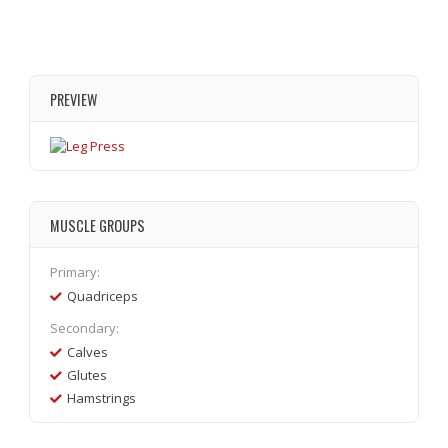
PREVIEW
MUSCLE GROUPS
Primary:
Quadriceps
Secondary:
Calves
Glutes
Hamstrings