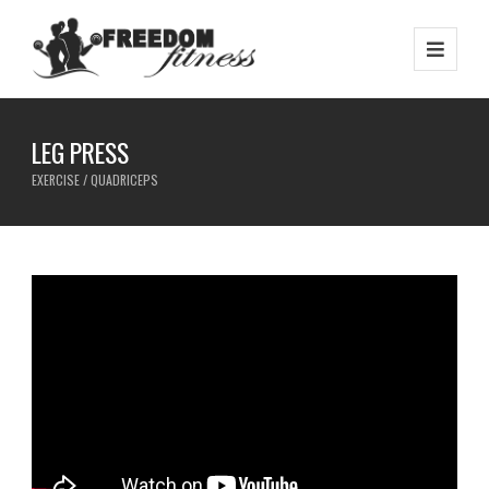
LEG PRESS
EXERCISE / QUADRICEPS