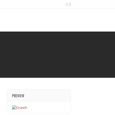
PREVIEW