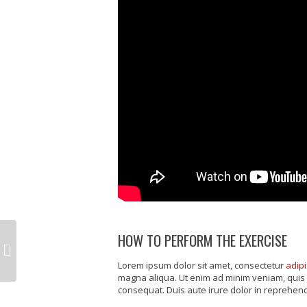
HOW TO PERFORM THE EXERCISE
Lorem ipsum dolor sit amet, consectetur
adipi
magna aliqua. Ut enim ad minim veniam, quis 
consequat. Duis aute irure dolor in reprehende