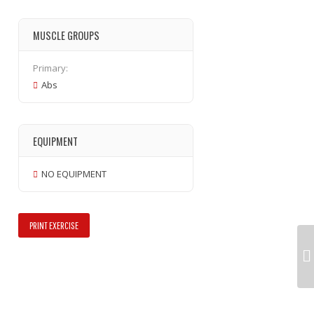
MUSCLE GROUPS
Primary:
Abs
EQUIPMENT
NO EQUIPMENT
PRINT EXERCISE